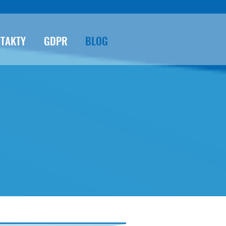
TAKTY
GDPR
BLOG