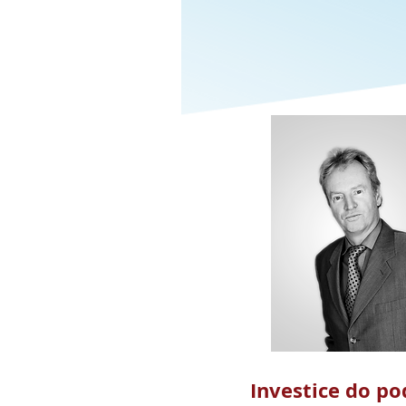
Investice do po