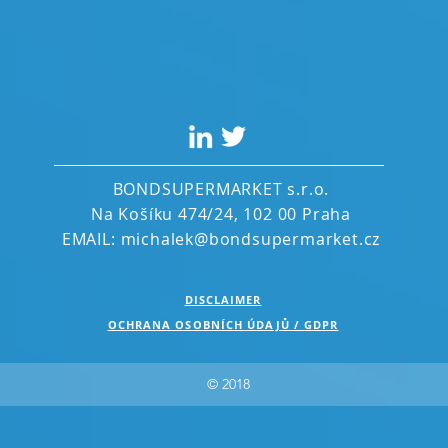
BONDSUPERMARKET s.r.o.
Na Košíku 474/24, 102 00 Praha
EMAIL:
michalek@bondsupermarket.cz
DISCLAIMER
OCHRANA OSOBNÍCH ÚDAJŮ / GDPR
© 2018